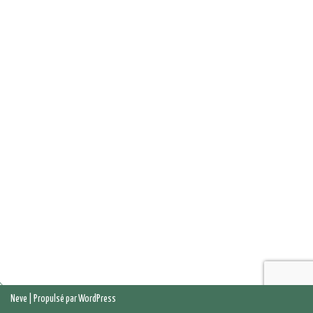
Neve
| Propulsé par
WordPress