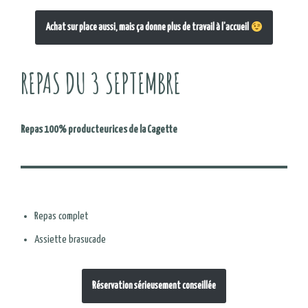
Achat sur place aussi, mais ça donne plus de travail à l’accueil
REPAS DU 3 SEPTEMBRE
Repas 100% producteurices de la Cagette
Repas complet
Assiette brasucade
Réservation sérieusement conseillée