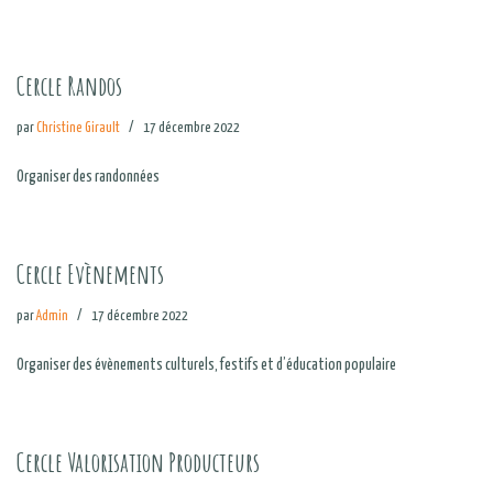
Cercle Randos
par
Christine Girault
17 décembre 2022
Organiser des randonnées
Cercle Evènements
par
Admin
17 décembre 2022
Organiser des évènements culturels, festifs et d’éducation populaire
Cercle Valorisation Producteurs