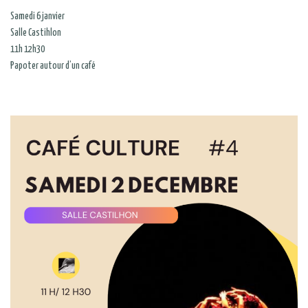
Samedi 6 janvier
Salle Castihlon
11h 12h30
Papoter autour d’un café