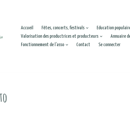
Accueil
Fêtes, concerts, festivals
Education populair
Valorisation des productrices et producteurs
Annuaire d
Fonctionnement de l’asso
Contact
Se connecter
to