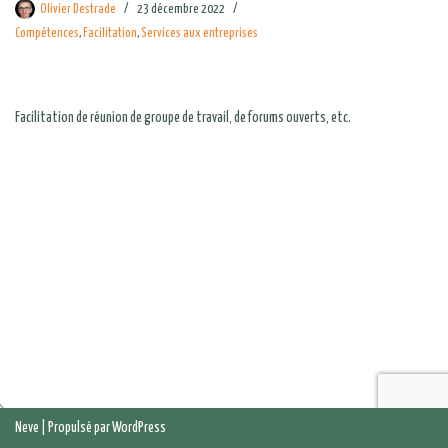
Olivier Destrade
23 décembre 2022
Compétences
,
Facilitation
,
Services aux entreprises
Facilitation de réunion de groupe de travail, de forums ouverts, etc.
Neve
| Propulsé par
WordPress